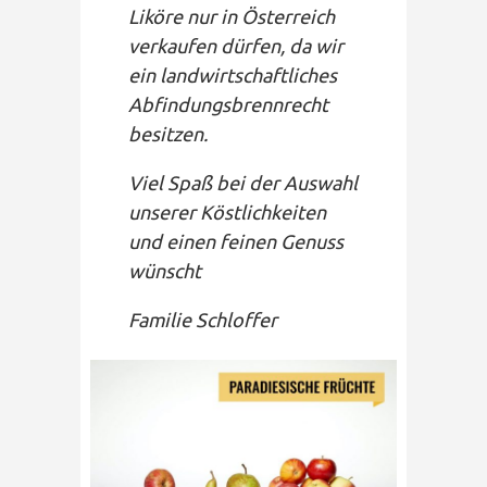
Liköre nur in Österreich
verkaufen dürfen, da wir
ein landwirtschaftliches
Abfindungsbrennrecht
besitzen.
Viel Spaß bei der Auswahl
unserer Köstlichkeiten
und einen feinen Genuss
wünscht
Familie Schloffer