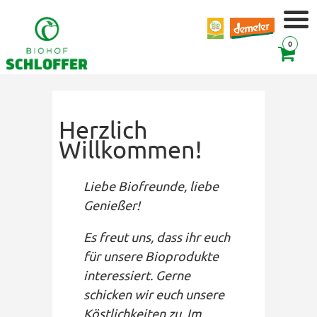
0
Herzlich
Willkommen!
Liebe Biofreunde, liebe
Genießer!
Es freut uns, dass ihr euch
für unsere Bioprodukte
interessiert. Gerne
schicken wir euch unsere
Köstlichkeiten zu. Im