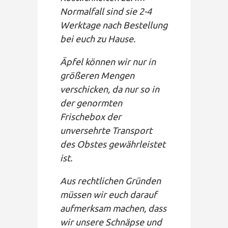
Normalfall sind sie 2-4
Werktage nach Bestellung
bei euch zu Hause.
Äpfel können wir nur in
größeren Mengen
verschicken, da nur so in
der genormten
Frischebox der
unversehrte Transport
des Obstes gewährleistet
ist.
Aus rechtlichen Gründen
müssen wir euch darauf
aufmerksam machen, dass
wir unsere Schnäpse und