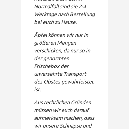
Normalfall sind sie 2-4
Werktage nach Bestellung
bei euch zu Hause.
Äpfel können wir nur in
größeren Mengen
verschicken, da nur so in
der genormten
Frischebox der
unversehrte Transport
des Obstes gewährleistet
ist.
Aus rechtlichen Gründen
müssen wir euch darauf
aufmerksam machen, dass
wir unsere Schnäpse und