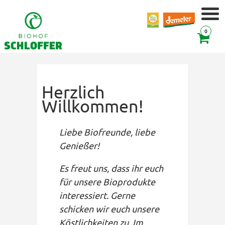
0
Herzlich
Willkommen!
Liebe Biofreunde, liebe
Genießer!
Es freut uns, dass ihr euch
für unsere Bioprodukte
interessiert. Gerne
schicken wir euch unsere
Köstlichkeiten zu. Im