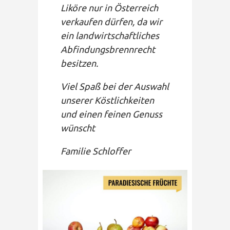
Liköre nur in Österreich
verkaufen dürfen, da wir
ein landwirtschaftliches
Abfindungsbrennrecht
besitzen.
Viel Spaß bei der Auswahl
unserer Köstlichkeiten
und einen feinen Genuss
wünscht
Familie Schloffer