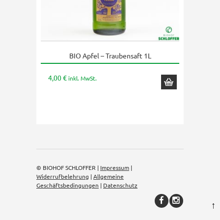
BIO Apfel – Traubensaft 1L
4,00
€
inkl. MwSt.
© BIOHOF SCHLOFFER |
Impressum
|
Widerrufbelehrung
|
Allgemeine
Geschäftsbedingungen
|
Datenschutz
↑